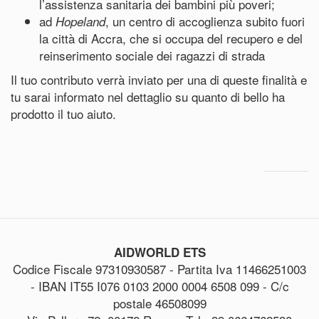
l’assistenza sanitaria dei bambini più poveri;
ad
, un centro di accoglienza subito fuori
Hopeland
la città di Accra, che si occupa del recupero e del
reinserimento sociale dei ragazzi di strada
Il tuo contributo verrà inviato per una di queste finalità e
tu sarai informato nel dettaglio su quanto di bello ha
prodotto il tuo aiuto.
AIDWORLD ETS
Codice Fiscale 97310930587 - Partita Iva 11466251003
- IBAN IT55 I076 0103 2000 0004 6508 099 - C/c
postale 46508099