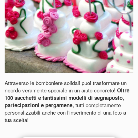
Attraverso le bomboniere solidali puoi trasformare un
ricordo veramente speciale in un aiuto concreto!
Oltre
100 sacchetti e tantissimi modelli di segnaposto,
tutti completamente
partecipazioni e pergamene,
personalizzabili anche con l'inserimento di una foto a
tua scelta!