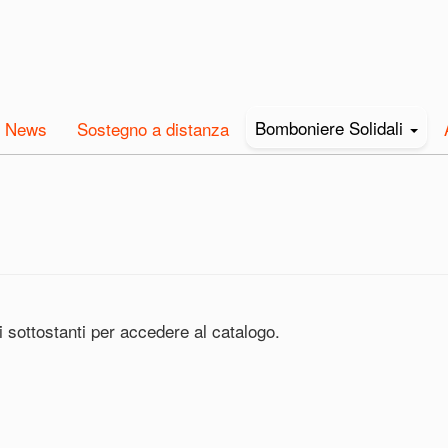
Bomboniere Solidali
News
Sostegno a distanza
 sottostanti per accedere al catalogo.