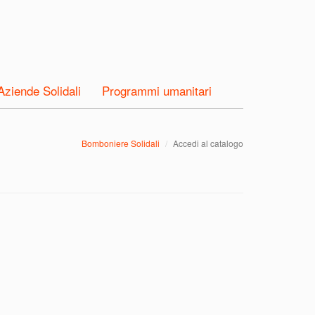
Aziende Solidali
Programmi umanitari
Bomboniere Solidali
Accedi al catalogo