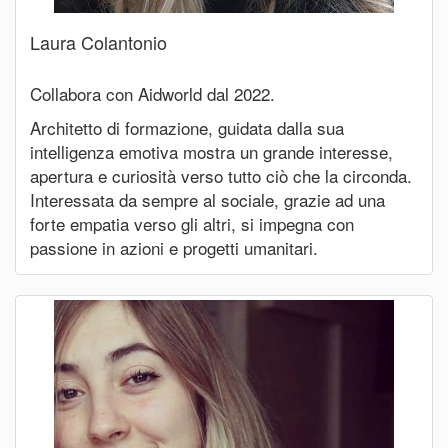
Laura Colantonio
Collabora con Aidworld dal 2022.
Architetto di formazione, guidata dalla sua
intelligenza emotiva mostra un grande interesse,
apertura e curiosità verso tutto ciò che la circonda.
Interessata da sempre al sociale, grazie ad una
forte empatia verso gli altri, si impegna con
passione in azioni e progetti umanitari.