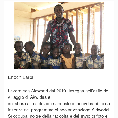
Enoch Larbi
Lavora con Aidworld dal 2019. Insegna nell'asilo del
villaggio di Akwidaa e
collabora alla selezione annuale di nuovi bambini da
inserire nel programma di scolarizzazione Aidworld.
Si occupa inoltre della raccolta e dell'invio di foto e