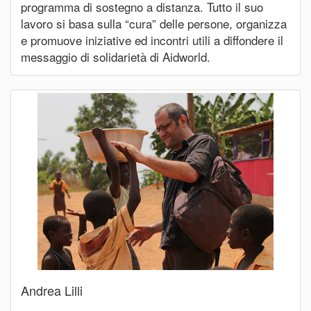
programma di sostegno a distanza. Tutto il suo
lavoro si basa sulla “cura” delle persone, organizza
e promuove iniziative ed incontri utili a diffondere il
messaggio di solidarietà di Aidworld.
Andrea Lilli