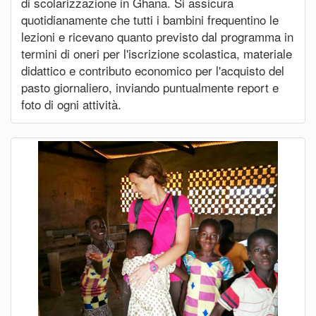
di scolarizzazione in Ghana. Si assicura
quotidianamente che tutti i bambini frequentino le
lezioni e ricevano quanto previsto dal programma in
termini di oneri per l'iscrizione scolastica, materiale
didattico e contributo economico per l'acquisto del
pasto giornaliero, inviando puntualmente report e
foto di ogni attività.