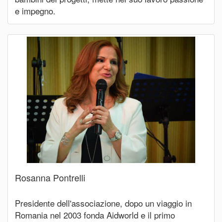
e impegno.
Rosanna Pontrelli
Presidente dell'associazione, dopo un viaggio in
Romania nel 2003 fonda Aidworld e il primo