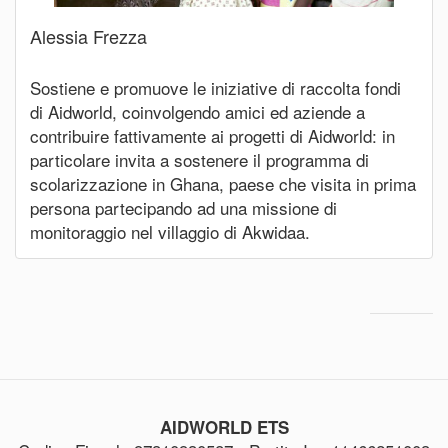
Alessia Frezza
Sostiene e promuove le iniziative di raccolta fondi
di Aidworld, coinvolgendo amici ed aziende a
contribuire fattivamente ai progetti di Aidworld: in
particolare invita a sostenere il programma di
scolarizzazione in Ghana, paese che visita in prima
persona partecipando ad una missione di
monitoraggio nel villaggio di Akwidaa.
AIDWORLD ETS