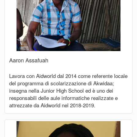
Aaron Assafuah
Lavora con Aidworld dal 2014 come referente locale
del programma di scolarizzazione di Akwidaa;
insegna nella Junior High School ed è uno dei
responsabili delle aule informatiche realizzate e
attrezzate da Aidworld nel 2018-2019.