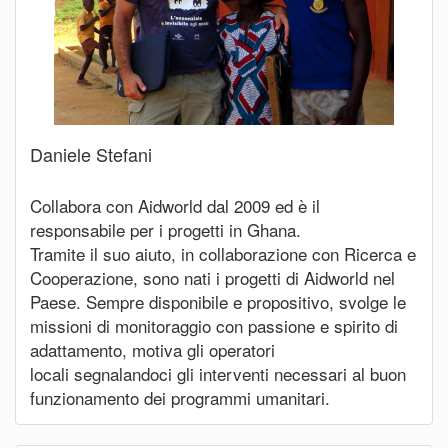
Daniele Stefani
Collabora con Aidworld dal 2009 ed è il
responsabile per i progetti in Ghana.
Tramite il suo aiuto, in collaborazione con Ricerca e
Cooperazione, sono nati i progetti di Aidworld nel
Paese. Sempre disponibile e propositivo, svolge le
missioni di monitoraggio con passione e spirito di
adattamento, motiva gli operatori
locali segnalandoci gli interventi necessari al buon
funzionamento dei programmi umanitari.