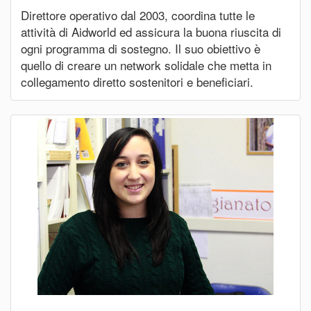
Direttore operativo dal 2003, coordina tutte le
attività di Aidworld ed assicura la buona riuscita di
ogni programma di sostegno. Il suo obiettivo è
quello di creare un network solidale che metta in
collegamento diretto sostenitori e beneficiari.