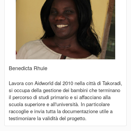
Benedicta Rhule
Lavora con Aidworld dal 2010 nella città di Takoradi,
si occupa della gestione dei bambini che terminano
il percorso di studi primario e si affacciano alla
scuola superiore e all'università. In particolare
raccoglie e invia tutta la documentazione utile a
testimoniare la validità del progetto.