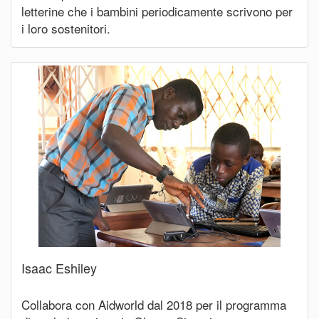
letterine che i bambini periodicamente scrivono per
i loro sostenitori.
Isaac Eshiley
Collabora con Aidworld dal 2018 per il programma