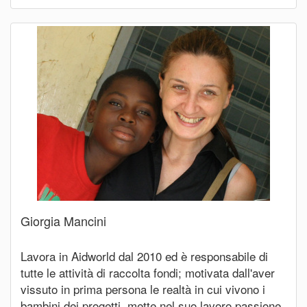
Giorgia Mancini
Lavora in Aidworld dal 2010 ed è responsabile di
tutte le attività di raccolta fondi; motivata dall'aver
vissuto in prima persona le realtà in cui vivono i
bambini dei progetti, mette nel suo lavoro passione