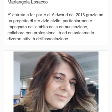
Mariangela Losacco
E' entrata a far parte di Aidworld nel 2016 grazie ad
un progetto di servizio civile; particolarmente
impegnata nell'ambito della comunicazione,
collabora con professionalità ed entusiasmo in
diverse attività dell'associazione.