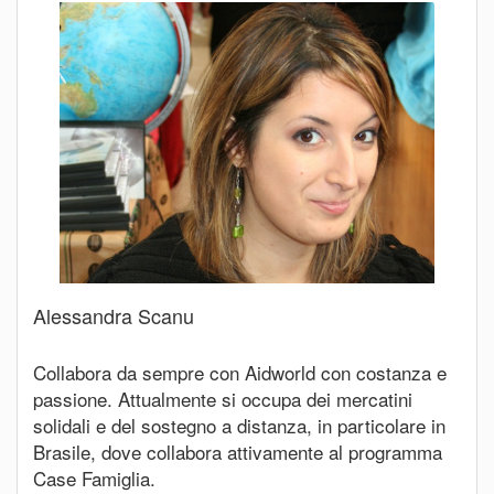
Alessandra Scanu
Collabora da sempre con Aidworld con costanza e
passione. Attualmente si occupa dei mercatini
solidali e del sostegno a distanza, in particolare in
Brasile, dove collabora attivamente al programma
Case Famiglia.