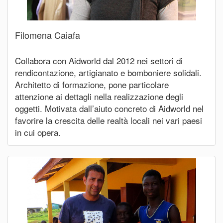
Filomena Caiafa
Collabora con Aidworld dal 2012 nei settori di
rendicontazione, artigianato e bomboniere solidali.
Architetto di formazione, pone particolare
attenzione ai dettagli nella realizzazione degli
oggetti. Motivata dall’aiuto concreto di Aidworld nel
favorire la crescita delle realtà locali nei vari paesi
in cui opera.