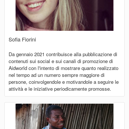
Sofia Fiorini
Da gennaio 2021 contribuisce alla pubblicazione di
contenuti sui social e sui canali di promozione di
Aidworld con l'intento di mostrare quanto realizzato
nel tempo ad un numero sempre maggiore di
persone, coinvolgendole e motivandole a seguire le
attività e le iniziative periodicamente promosse.