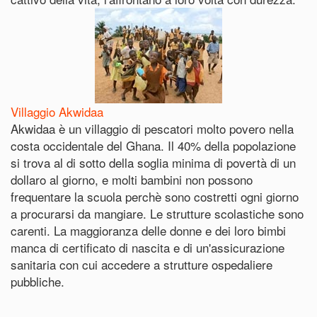
Villaggio Akwidaa
Akwidaa è un villaggio di pescatori molto povero nella
costa occidentale del Ghana. Il 40% della popolazione
si trova al di sotto della soglia minima di povertà di un
dollaro al giorno, e molti bambini non possono
frequentare la scuola perchè sono costretti ogni giorno
a procurarsi da mangiare. Le strutture scolastiche sono
carenti. La maggioranza delle donne e dei loro bimbi
manca di certificato di nascita e di un'assicurazione
sanitaria con cui accedere a strutture ospedaliere
pubbliche.